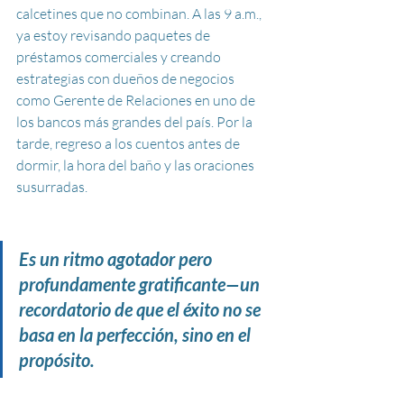
calcetines que no combinan. A las 9 a.m., 
ya estoy revisando paquetes de 
préstamos comerciales y creando 
estrategias con dueños de negocios 
como Gerente de Relaciones en uno de 
los bancos más grandes del país. Por la 
tarde, regreso a los cuentos antes de 
dormir, la hora del baño y las oraciones 
susurradas. 
Es un ritmo agotador pero 
profundamente gratificante—un 
recordatorio de que el éxito no se 
basa en la perfección, sino en el 
propósito.