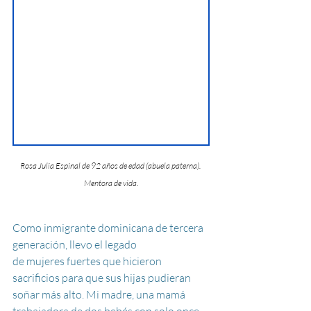
Rosa Julia Espinal de 92 años de edad (abuela paterna). 
Mentora de vida.
Como inmigrante dominicana de tercera 
generación, llevo el legado 
de mujeres fuertes que hicieron 
sacrificios para que sus hijas pudieran 
soñar más alto. Mi madre, una mamá 