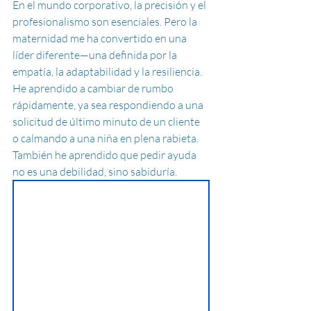
En el mundo corporativo, la precisión y el 
profesionalismo son esenciales. Pero la 
maternidad me ha convertido en una 
líder diferente—una definida por la 
empatía, la adaptabilidad y la resiliencia. 
He aprendido a cambiar de rumbo 
rápidamente, ya sea respondiendo a una 
solicitud de último minuto de un cliente 
o calmando a una niña en plena rabieta. 
También he aprendido que pedir ayuda 
no es una debilidad, sino sabiduría.