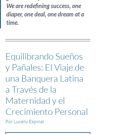
We are redefining success, one 
diaper, one deal, one dream at a 
time.
Equilibrando Sueños 
y Pañales: El Viaje de 
una Banquera Latina 
a Través de la 
Maternidad y el 
Crecimiento Personal
Por 
Lucelly Espinal