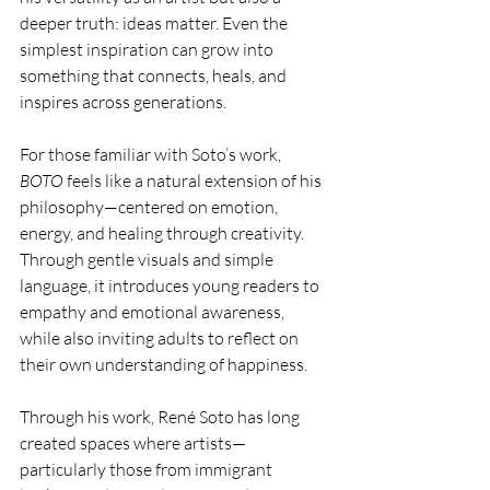
deeper truth: ideas matter. Even the 
simplest inspiration can grow into 
something that connects, heals, and 
inspires across generations.
For those familiar with Soto’s work, 
BOTO
 feels like a natural extension of his 
philosophy—centered on emotion, 
energy, and healing through creativity. 
Through gentle visuals and simple 
language, it introduces young readers to 
empathy and emotional awareness, 
while also inviting adults to reflect on 
their own understanding of happiness.
Through his work, René Soto has long 
created spaces where artists—
particularly those from immigrant 