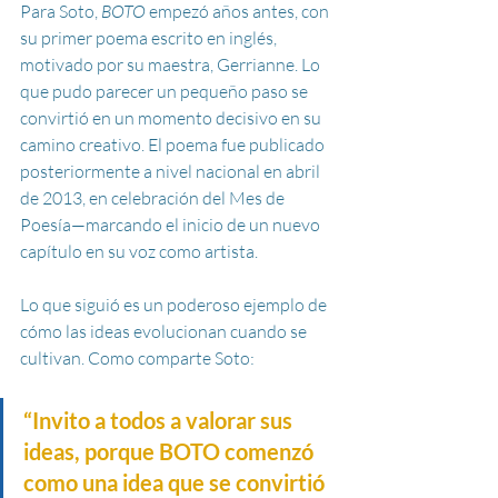
Para Soto, 
BOTO
 empezó años antes, con 
su primer poema escrito en inglés, 
motivado por su maestra, Gerrianne. Lo 
que pudo parecer un pequeño paso se 
convirtió en un momento decisivo en su 
camino creativo. El poema fue publicado 
posteriormente a nivel nacional en abril 
de 2013, en celebración del Mes de 
Poesía—marcando el inicio de un nuevo 
capítulo en su voz como artista.
Lo que siguió es un poderoso ejemplo de 
cómo las ideas evolucionan cuando se 
cultivan. Como comparte Soto:
“Invito a todos a valorar sus 
ideas, porque BOTO comenzó 
como una idea que se convirtió 