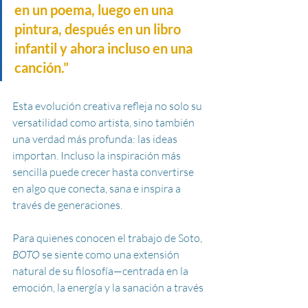
en un poema, luego en una 
pintura, después en un libro 
infantil y ahora incluso en una 
canción.”
Esta evolución creativa refleja no solo su 
versatilidad como artista, sino también 
una verdad más profunda: las ideas 
importan. Incluso la inspiración más 
sencilla puede crecer hasta convertirse 
en algo que conecta, sana e inspira a 
través de generaciones.
Para quienes conocen el trabajo de Soto, 
BOTO
 se siente como una extensión 
natural de su filosofía—centrada en la 
emoción, la energía y la sanación a través 
de la creatividad. A través de imágenes 