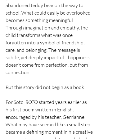
abandoned teddy bear on the way to 
school. What could easily be overlooked 
becomes something meaningful. 
Through imagination and empathy, the 
child transforms what was once 
forgotten into a symbol of friendship, 
care, and belonging. The message is 
subtle, yet deeply impactful—happiness 
doesn’t come from perfection, but from 
connection.
But this story did not begin as a book.
For Soto, 
BOTO
 started years earlier as 
his first poem written in English, 
encouraged by his teacher, Gerrianne. 
What may have seemed like a small step 
became a defining moment in his creative 