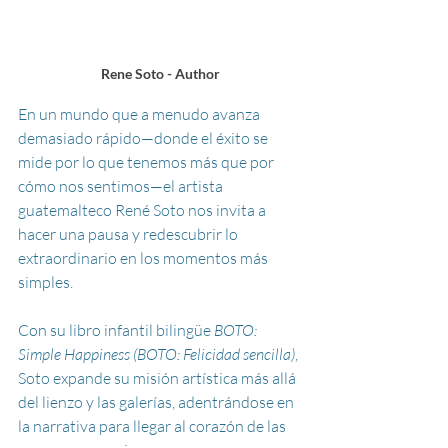
Rene Soto - Author
En un mundo que a menudo avanza 
demasiado rápido—donde el éxito se 
mide por lo que tenemos más que por 
cómo nos sentimos—el artista 
guatemalteco René Soto nos invita a 
hacer una pausa y redescubrir lo 
extraordinario en los momentos más 
simples.
Con su libro infantil bilingüe 
BOTO: 
Simple Happiness (BOTO: Felicidad sencilla)
, 
Soto expande su misión artística más allá 
del lienzo y las galerías, adentrándose en 
la narrativa para llegar al corazón de las 