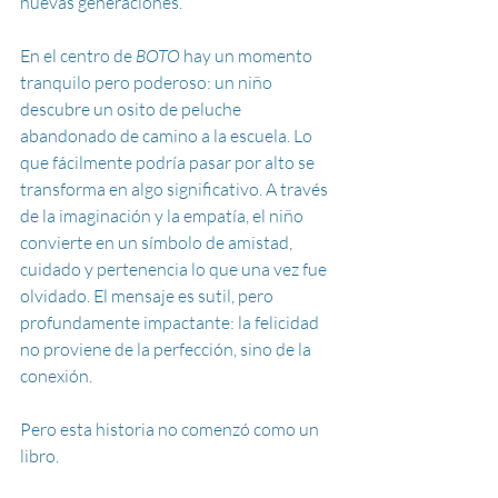
nuevas generaciones.
En el centro de 
BOTO
 hay un momento 
tranquilo pero poderoso: un niño 
descubre un osito de peluche 
abandonado de camino a la escuela. Lo 
que fácilmente podría pasar por alto se 
transforma en algo significativo. A través 
de la imaginación y la empatía, el niño 
convierte en un símbolo de amistad, 
cuidado y pertenencia lo que una vez fue 
olvidado. El mensaje es sutil, pero 
profundamente impactante: la felicidad 
no proviene de la perfección, sino de la 
conexión.
Pero esta historia no comenzó como un 
libro.