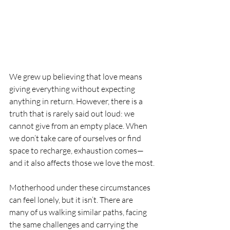
We grew up believing that love means 
giving everything without expecting 
anything in return. However, there is a 
truth that is rarely said out loud: we 
cannot give from an empty place. When 
we don’t take care of ourselves or find 
space to recharge, exhaustion comes—
and it also affects those we love the most.
Motherhood under these circumstances 
can feel lonely, but it isn’t. There are 
many of us walking similar paths, facing 
the same challenges and carrying the 