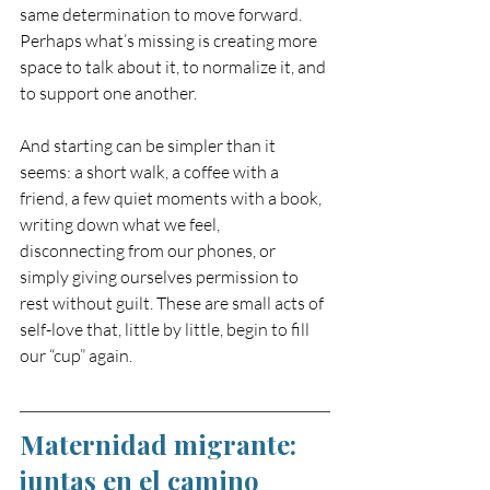
same determination to move forward. 
Perhaps what’s missing is creating more 
space to talk about it, to normalize it, and 
to support one another.
And starting can be simpler than it 
seems: a short walk, a coffee with a 
friend, a few quiet moments with a book, 
writing down what we feel, 
disconnecting from our phones, or 
simply giving ourselves permission to 
rest without guilt. These are small acts of 
self-love that, little by little, begin to fill 
our “cup” again.
Maternidad migrante: 
juntas en el camino