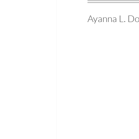
Ayanna L. Do