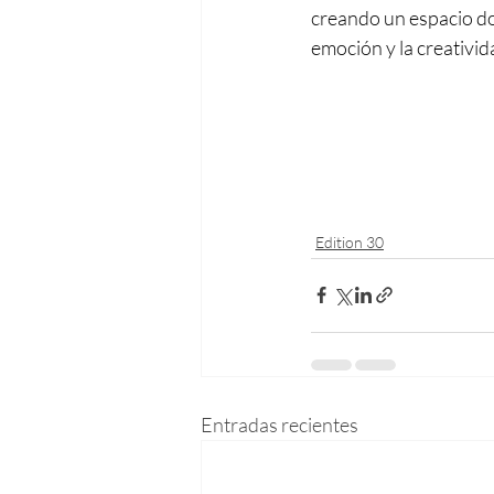
creando un espacio do
emoción y la creativid
Edition 30
Entradas recientes