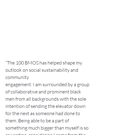
“The 100 BMOS has helped shape my 
outlook on social sustainability and 
community 
engagement. I am surrounded by a group 
of collaborative and prominent black 
men from all backgrounds with the sole 
intention of sending the elevator down 
for the next as someone had done to 
them. Being able to be a part of 
something much bigger than myself is so 