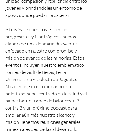
unidad, compasión y resiliencia entre los 
jóvenes y brindándoles un entorno de 
apoyo donde puedan prosperar.
A través de nuestros esfuerzos 
progresistas y filantrópicos, hemos 
elaborado un calendario de eventos 
enfocado en nuestro compromiso y 
misión de avance de las minorías. Estos 
eventos incluyen nuestro emblemático 
Torneo de Golf de Becas, Feria 
Universitaria y Colecta de Juguetes 
Navideños, sin mencionar nuestro 
boletín semanal centrado en la salud y el 
bienestar, un torneo de baloncesto 3 
contra 3 y un próximo podcast para 
ampliar aún más nuestro alcance y 
misión. Tenemos reuniones generales 
trimestrales dedicadas al desarrollo 