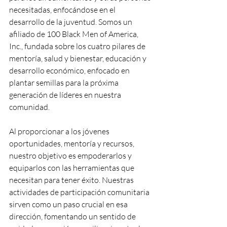
necesitadas, enfocándose en el 
desarrollo de la juventud. Somos un 
afiliado de 100 Black Men of America, 
Inc., fundada sobre los cuatro pilares de 
mentoría, salud y bienestar, educación y 
desarrollo económico, enfocado en 
plantar semillas para la próxima 
generación de líderes en nuestra 
comunidad.
Al proporcionar a los jóvenes 
oportunidades, mentoría y recursos, 
nuestro objetivo es empoderarlos y 
equiparlos con las herramientas que 
necesitan para tener éxito. Nuestras 
actividades de participación comunitaria 
sirven como un paso crucial en esa 
dirección, fomentando un sentido de 