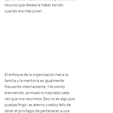
recurso que desearía haber tenido 
cuando era más joven.
El enfoque de la organización hacia la 
familia y la mentoría es igualmente 
frecuente internamente; Me siento 
bienvenido, animado e inspirado cada 
vez que nos reunimos. Eso no es algo que 
puedas fingir; es eterno y estoy feliz de 
tener el privilegio de pertenecer a una 