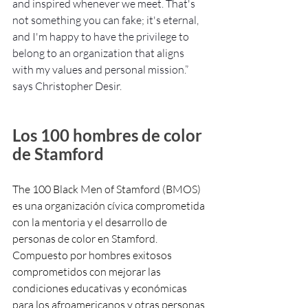
and inspired whenever we meet. That's 
not something you can fake; it's eternal, 
and I'm happy to have the privilege to 
belong to an organization that aligns 
with my values and personal mission.” 
says Christopher Desir.
Los 100 hombres de color 
de Stamford
The 100 Black Men of Stamford (BMOS) 
es una organización cívica comprometida 
con la mentoria y el desarrollo de 
personas de color en Stamford. 
Compuesto por hombres exitosos 
comprometidos con mejorar las 
condiciones educativas y económicas 
para los afroamericanos y otras personas 