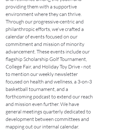
providing them with a supportive 
environment where they can thrive.
Through our progressive-centric and 
philanthropic efforts, we've crafted a 
calendar of events focused on our 
commitment and mission of minority 
advancement. These events include our 
flagship Scholarship Golf Tournament, 
College Fair, and Holiday Toy Drive - not 
to mention our weekly newsletter 
focused on health and wellness, a 3-on-3 
basketball tournament, and a 
forthcoming podcast to extend our reach 
and mission even further. We have 
general meetings quarterly dedicated to 
development between committees and 
mapping out our internal calendar.