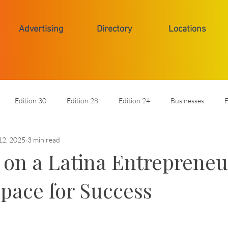
Advertising
Directory
Locations
Edition 30
Edition 28
Edition 24
Businesses
E
12, 2025
3 min read
t on a Latina Entrepreneu
pace for Success