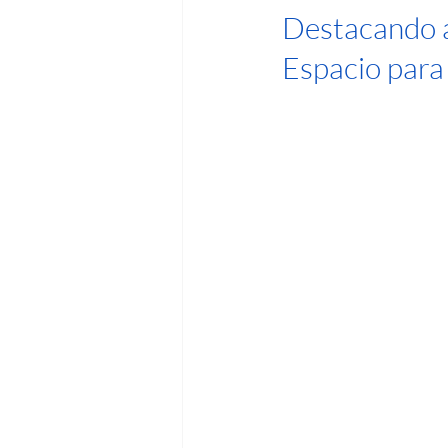
Destacando 
Espacio para 