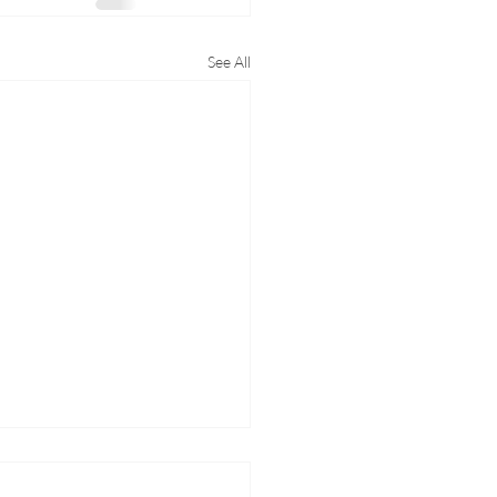
See All