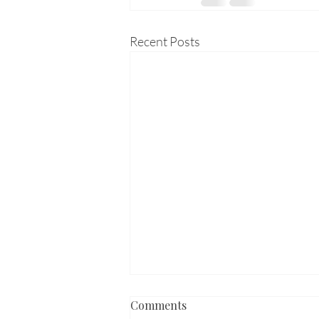
Recent Posts
Comments